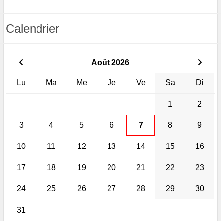
Calendrier
Août 2026
Lu
Ma
Me
Je
Ve
Sa
Di
1
2
3
4
5
6
7
8
9
10
11
12
13
14
15
16
17
18
19
20
21
22
23
24
25
26
27
28
29
30
31