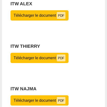
ITW ALEX
Télécharger le document
PDF
ITW THIERRY
Télécharger le document
PDF
ITW NAJMA
Télécharger le document
PDF