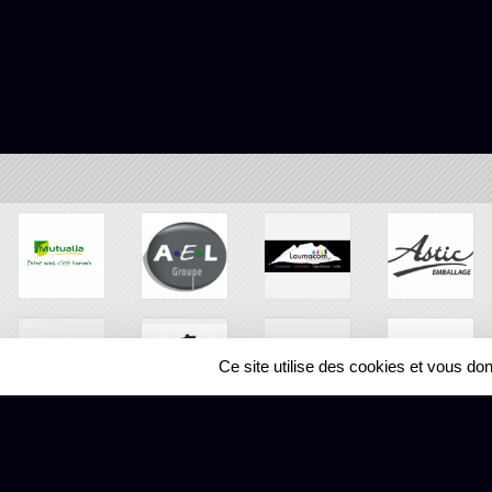
Ce site utilise des cookies et vous do