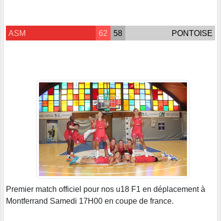
ASM
62
58
PONTOISE
Premier match officiel pour nos u18 F1 en déplacement à
Montferrand Samedi 17H00 en coupe de france.