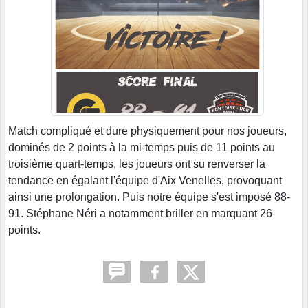
Match compliqué et dure physiquement pour nos joueurs,
dominés de 2 points à la mi-temps puis de 11 points au
troisième quart-temps, les joueurs ont su renverser la
tendance en égalant l'équipe d'Aix Venelles, provoquant
ainsi une prolongation. Puis notre équipe s'est imposé 88-
91. Stéphane Néri a notamment briller en marquant 26
points.