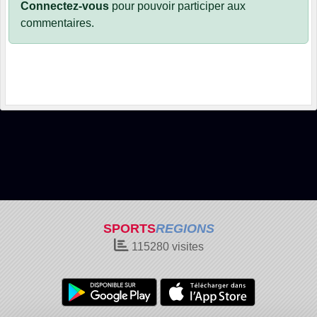
Connectez-vous
pour pouvoir participer aux
commentaires.
SPORTS
REGIONS
115280
visites