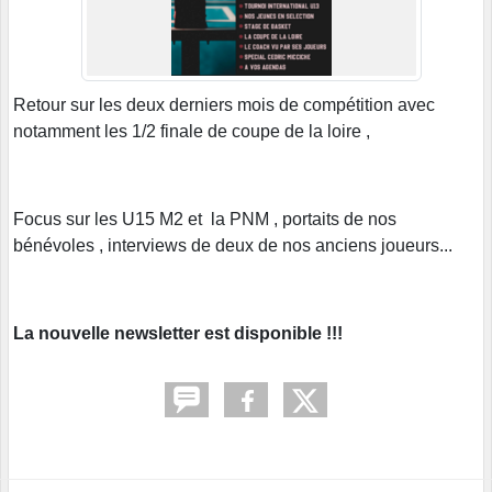
Retour sur les deux derniers mois de compétition avec
notamment les 1/2 finale de coupe de la loire ,
Focus sur les U15 M2 et la PNM , portaits de nos
bénévoles , interviews de deux de nos anciens joueurs...
La nouvelle newsletter est disponible !!!